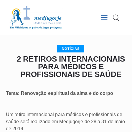
NOTÍCIAS
2 RETIROS INTERNACIONAIS
PARA MÉDICOS E
PROFISSIONAIS DE SAÚDE
Tema: Renovação espiritual da alma e do corpo
Um retiro internacional para médicos e profissionais de
saúde será realizado em Medjugorje de 28 a 31 de maio
de 2014