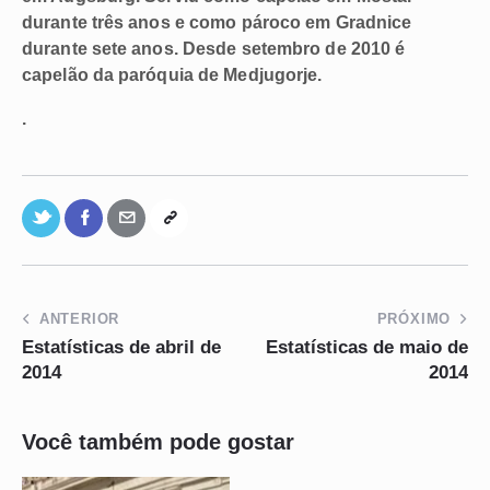
durante três anos e como pároco em Gradnice
durante sete anos. Desde setembro de 2010 é
capelão da paróquia de Medjugorje.
.
ANTERIOR
PRÓXIMO
Estatísticas de abril de
Estatísticas de maio de
2014
2014
Você também pode gostar