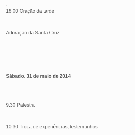
;
18.00 Oração da tarde
Adoração da Santa Cruz
Sábado, 31 de maio de 2014
9.30 Palestra
10.30 Troca de experiências, testemunhos