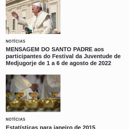
NOTÍCIAS
MENSAGEM DO SANTO PADRE aos
participantes do Festival da Juventude de
Medjugorje de 1 a 6 de agosto de 2022
NOTÍCIAS
Estatísticas para janeiro de 2015