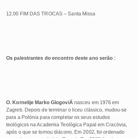
12.00 FIM DAS TROCAS – Santa Missa
Os palestrantes do encontro deste ano serão :
O. Kornelije Marko GlogoviÄ
nasceu em 1976 em
Zagreb. Depois de terminar o liceu clássico, mudou-se
para a Polónia para completar os seus estudos
teológicos na Academia Teológica Papal em Cracóvia,
após o que se tornou diácono. Em 2002, foi ordenado