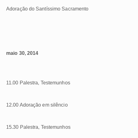
Adoração do Santíssimo Sacramento
maio 30, 2014
11.00 Palestra, Testemunhos
12.00 Adoração em silêncio
15.30 Palestra, Testemunhos