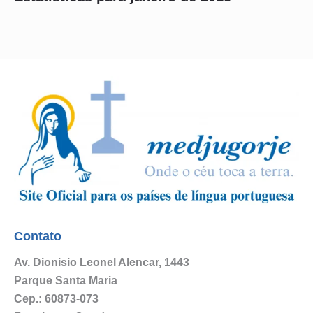
Contato
Av. Dionisio Leonel Alencar, 1443
Parque Santa Maria
Cep.: 60873-073