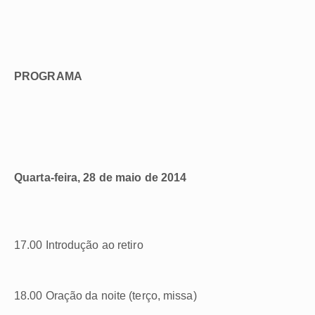
PROGRAMA
Quarta-feira, 28 de maio de 2014
17.00 Introdução ao retiro
18.00 Oração da noite (terço, missa)