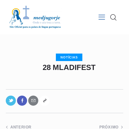
NOTÍCIAS
28 MLADIFEST
ANTERIOR
PRÓXIMO