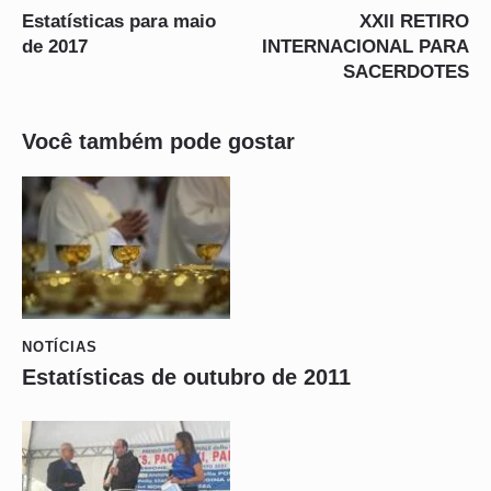
Estatísticas para maio
XXII RETIRO
de 2017
INTERNACIONAL PARA
SACERDOTES
Você também pode gostar
NOTÍCIAS
Estatísticas de outubro de 2011