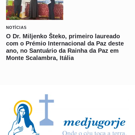
NOTÍCIAS
O Dr. Miljenko Šteko, primeiro laureado
com o Prémio Internacional da Paz deste
ano, no Santuário da Rainha da Paz em
Monte Scalambra, Itália