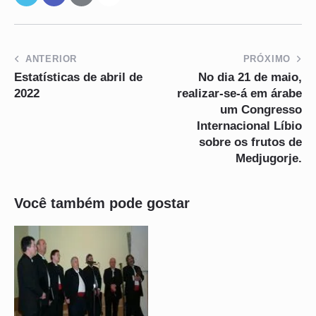
ANTERIOR
PRÓXIMO
Estatísticas de abril de
No dia 21 de maio,
2022
realizar-se-á em árabe
um Congresso
Internacional Líbio
sobre os frutos de
Medjugorje.
Você também pode gostar