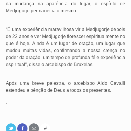
da mudança na aparência do lugar, o espírito de
Medjugorje permanecia o mesmo.
“É uma experiência maravilhosa vir a Medjugorje depois
de 22 anos e ver Medjugorje florescer espiritualmente no
que é hoje. Ainda é um lugar de oração, um lugar que
mudou muitas vidas, confirmando a nossa crença no
poder da oração, um tempo de profunda fé e experiência
espiritual”, disse o arcebispo de Bruxelas.
Após uma breve palestra, o arcebispo Aldo Cavalli
estendeu a bênção de Deus a todos os presentes.
.