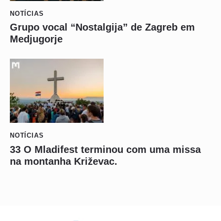
NOTÍCIAS
Grupo vocal “Nostalgija” de Zagreb em
Medjugorje
NOTÍCIAS
33 O Mladifest terminou com uma missa
na montanha Križevac.