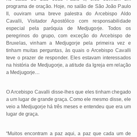
programa de oração. Hoje, no salão de São João Paulo
II, ouviram uma breve palestra do Arcebispo Aldo
Cavalli, Visitador Apostólico com responsabilidade
especial pela paróquia de Medjugorje. Todos os
peregrinos do grupo, com exceção do Arcebispo de
Bruxelas, vinham a Medjugorje pela primeira vez e
tinham muitas perguntas, às quais o Arcebispo Cavalli
teve o prazer de responder. Eles estavam interessados
na história de Medjugorje, a atitude da Igreja em relação
a Medjugorje…
O Arcebispo Cavalli disse-lhes que eles tinham chegado
a um lugar de grande graça. Como ele mesmo disse, ele
veio a Medjugorje há três meses e entendeu que era um
lugar de graça.
“Muitos encontram a paz aqui, a paz que cada um de