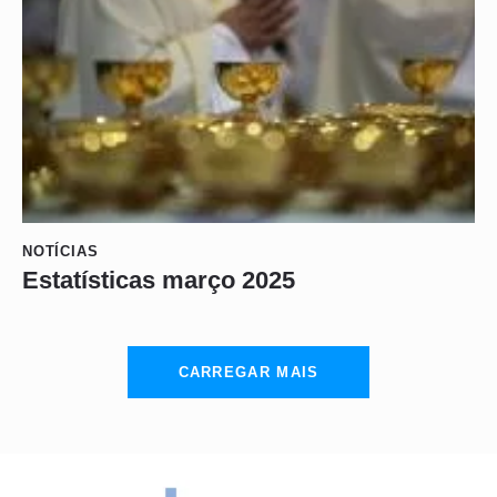
NOTÍCIAS
Estatísticas março 2025
CARREGAR MAIS