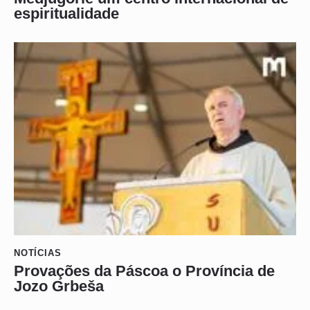
espiritualidade
NOTÍCIAS
Provações da Páscoa o Província de
Jozo Grbeša