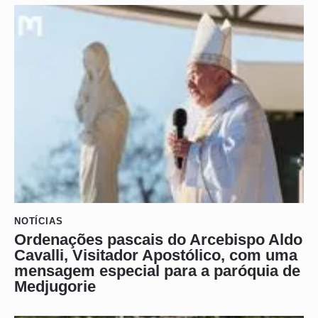
NOTÍCIAS
Ordenações pascais do Arcebispo Aldo
Cavalli, Visitador Apostólico, com uma
mensagem especial para a paróquia de
Medjugorie