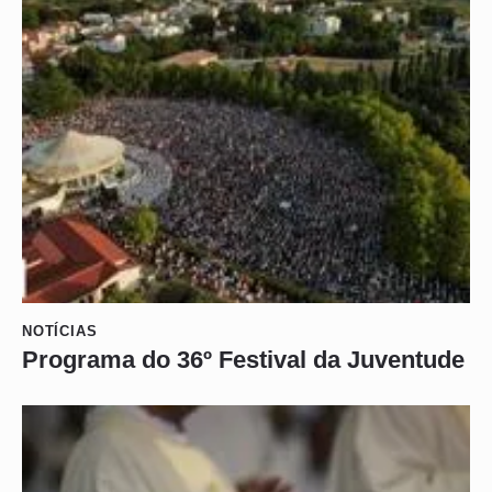
NOTÍCIAS
Programa do 36º Festival da Juventude