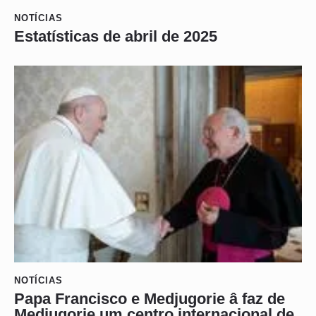
NOTÍCIAS
Estatísticas de abril de 2025
NOTÍCIAS
Papa Francisco e Medjugorie â faz de
Medjugorie um centro internacional de