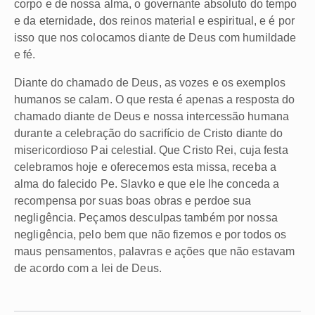
corpo e de nossa alma, o governante absoluto do tempo
e da eternidade, dos reinos material e espiritual, e é por
isso que nos colocamos diante de Deus com humildade
e fé.
Diante do chamado de Deus, as vozes e os exemplos
humanos se calam. O que resta é apenas a resposta do
chamado diante de Deus e nossa intercessão humana
durante a celebração do sacrifício de Cristo diante do
misericordioso Pai celestial. Que Cristo Rei, cuja festa
celebramos hoje e oferecemos esta missa, receba a
alma do falecido Pe. Slavko e que ele lhe conceda a
recompensa por suas boas obras e perdoe sua
negligência. Peçamos desculpas também por nossa
negligência, pelo bem que não fizemos e por todos os
maus pensamentos, palavras e ações que não estavam
de acordo com a lei de Deus.