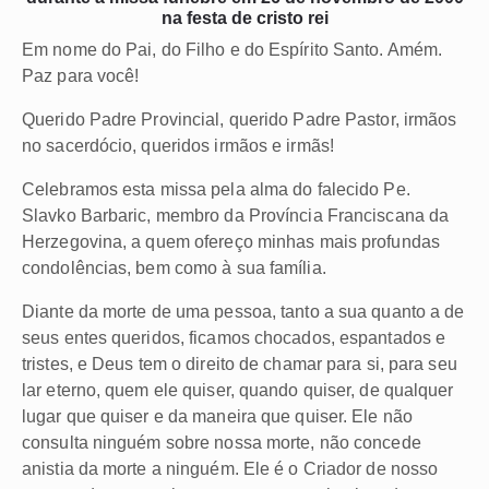
na festa de cristo rei
Em nome do Pai, do Filho e do Espírito Santo. Amém.
Paz para você!
Querido Padre Provincial, querido Padre Pastor, irmãos
no sacerdócio, queridos irmãos e irmãs!
Celebramos esta missa pela alma do falecido Pe.
Slavko Barbaric, membro da Província Franciscana da
Herzegovina, a quem ofereço minhas mais profundas
condolências, bem como à sua família.
Diante da morte de uma pessoa, tanto a sua quanto a de
seus entes queridos, ficamos chocados, espantados e
tristes, e Deus tem o direito de chamar para si, para seu
lar eterno, quem ele quiser, quando quiser, de qualquer
lugar que quiser e da maneira que quiser. Ele não
consulta ninguém sobre nossa morte, não concede
anistia da morte a ninguém. Ele é o Criador de nosso