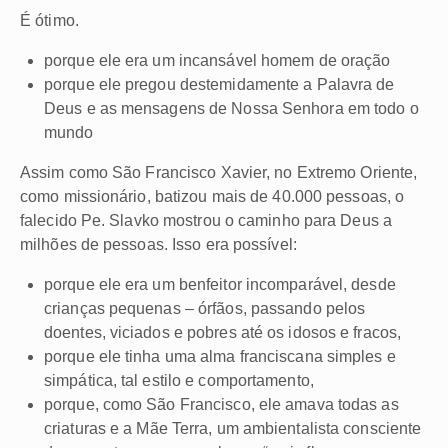
É ótimo.
porque ele era um incansável homem de oração
porque ele pregou destemidamente a Palavra de
Deus e as mensagens de Nossa Senhora em todo o
mundo
Assim como São Francisco Xavier, no Extremo Oriente,
como missionário, batizou mais de 40.000 pessoas, o
falecido Pe. Slavko mostrou o caminho para Deus a
milhões de pessoas. Isso era possível:
porque ele era um benfeitor incomparável, desde
crianças pequenas – órfãos, passando pelos
doentes, viciados e pobres até os idosos e fracos,
porque ele tinha uma alma franciscana simples e
simpática, tal estilo e comportamento,
porque, como São Francisco, ele amava todas as
criaturas e a Mãe Terra, um ambientalista consciente