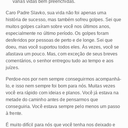
várias vidas bem preenchidas.
Caro Padre Slavko, sua vida não foi apenas uma
história de sucesso, mas também sofreu golpes. Sei que
muitos golpes caíram sobre você nos últimos anos,
especialmente no último período. Os golpes foram
desferidos por pessoas de perto e de longe. Sei que
doeu, mas você suportou todos eles. Às vezes, você se
afastava um pouco. Mas, com exceção de seus breves
comentários, o senhor entregou tudo ao tempo e aos
juízes.
Perdoe-nos por nem sempre conseguirmos acompanhá-
lo, e isso nem sempre foi bom para nós. Muitas vezes
você era rápido com ideias e planos. Você já estava na
metade do caminho antes de pensarmos que
conseguiria. Você estava sempre pelo menos um passo
à frente.
É muito difícil para nós que você tenha nos deixado e