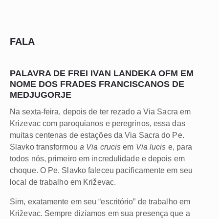
FALA
PALAVRA DE FREI IVAN LANDEKA OFM EM
NOME DOS FRADES FRANCISCANOS DE
MEDJUGORJE
Na sexta-feira, depois de ter rezado a Via Sacra em
Krizevac com paroquianos e peregrinos, essa das
muitas centenas de estações da Via Sacra do Pe.
Slavko transformou
a Via crucis
em
Via lucis
e, para
todos nós, primeiro em incredulidade e depois em
choque. O Pe. Slavko faleceu pacificamente em seu
local de trabalho em Križevac.
Sim, exatamente em seu “escritório” de trabalho em
Križevac. Sempre dizíamos em sua presença que a