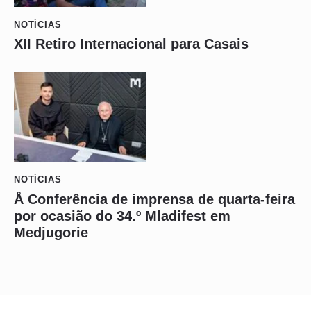
NOTÍCIAS
XII Retiro Internacional para Casais
NOTÍCIAS
Å Conferência de imprensa de quarta-feira
por ocasião do 34.º Mladifest em
Medjugorie