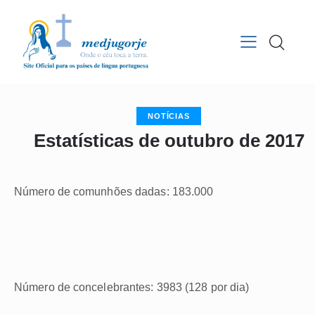
NOTÍCIAS
Estatísticas de outubro de 2017
Número de comunhões dadas: 183.000
Número de concelebrantes: 3983 (128 por dia)