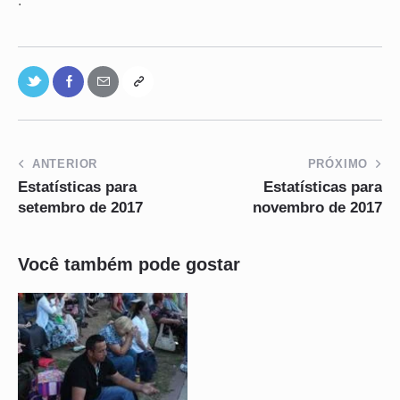
.
ANTERIOR
PRÓXIMO
Estatísticas para
Estatísticas para
setembro de 2017
novembro de 2017
Você também pode gostar