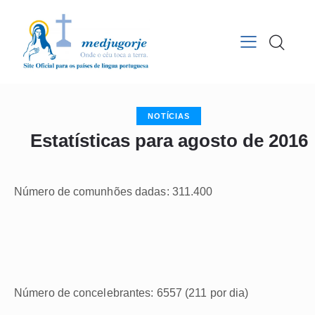
NOTÍCIAS
Estatísticas para agosto de 2016
Número de comunhões dadas: 311.400
Número de concelebrantes: 6557 (211 por dia)