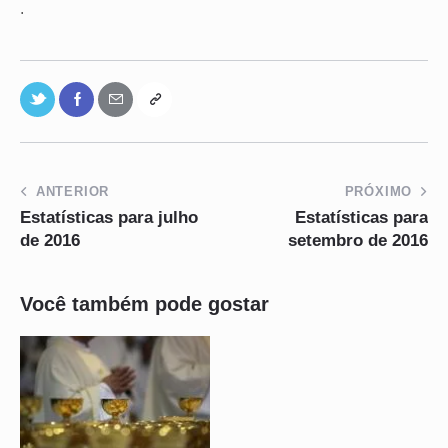
.
ANTERIOR
PRÓXIMO
Estatísticas para julho
Estatísticas para
de 2016
setembro de 2016
Você também pode gostar