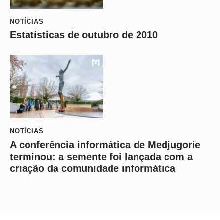
NOTÍCIAS
Estatísticas de outubro de 2010
NOTÍCIAS
A conferência informática de Medjugorie
terminou: a semente foi lançada com a
criação da comunidade informática