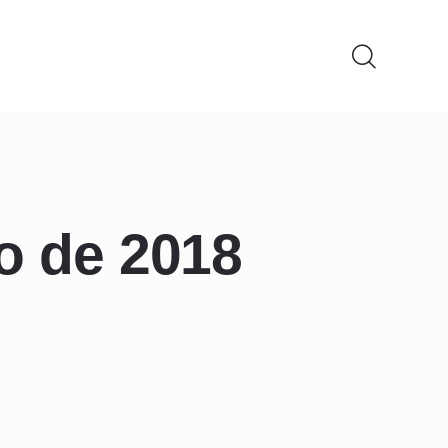
o de 2018