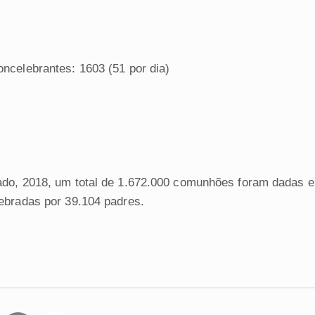
ncelebrantes: 1603 (51 por dia)
do, 2018, um total de 1.672.000 comunhões foram dadas e
ebradas por 39.104 padres.