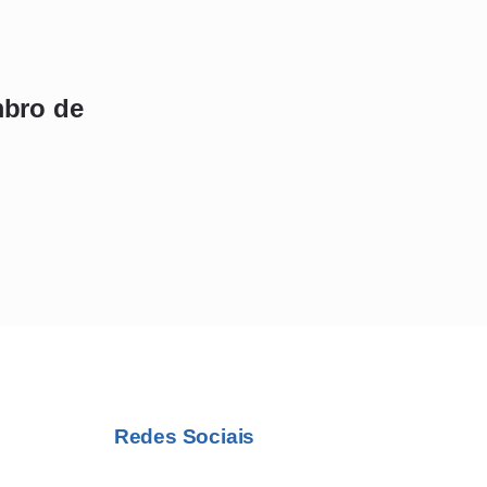
mbro de
Redes Sociais