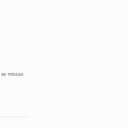
 as missas