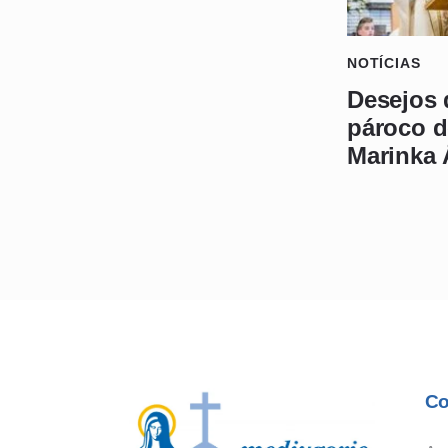
NOTÍCIAS
Desejos 
pároco d
Marinka 
Co