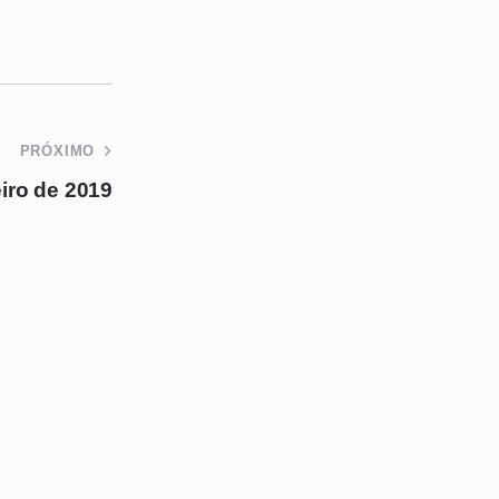
PRÓXIMO
eiro de 2019