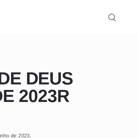
DE DEUS
DE 2023R
unho de 2023.