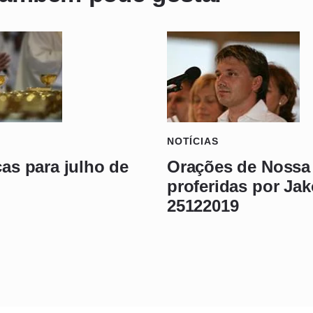
NOTÍCIAS
cas para julho de
Orações de Nossa
proferidas por Ja
25122019