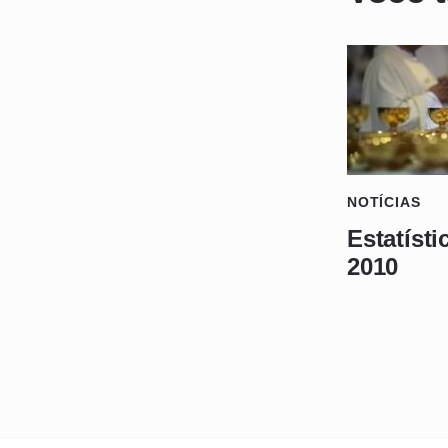
NOTÍCIAS
Estatísti
2010