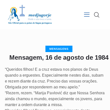
MENSAGENS
Mensagem, 16 de agosto de 1984
“Queridos filhos! E a cruz estava nos planos de Deus
quando a erguestes. Especialmente nestes dias, subam
e rezem diante da cruz. Preciso das vossas orações.
Obrigada por responderem ao meu apelo.”
“Rezem, rezem. “Marija Pavlović diz que Nossa Senhora
ainda chamou o mundo, especialmente os jovens, para
manter a ordem durante a missa.