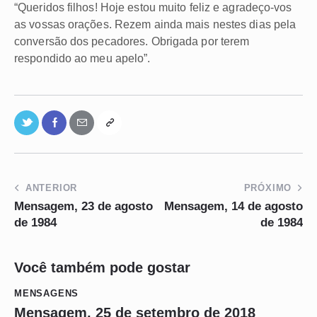
“Queridos filhos! Hoje estou muito feliz e agradeço-vos
as vossas orações. Rezem ainda mais nestes dias pela
conversão dos pecadores. Obrigada por terem
respondido ao meu apelo”.
ANTERIOR
PRÓXIMO
Mensagem, 23 de agosto
Mensagem, 14 de agosto
de 1984
de 1984
Você também pode gostar
MENSAGENS
Mensagem, 25 de setembro de 2018