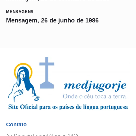
MENSAGENS
Mensagem, 26 de junho de 1986
Contato
Av. Dionisio Leonel Alencar, 1443