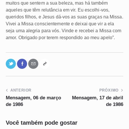
muitos que sentem a sua beleza, mas há também
aqueles que têm relutância em vir. Eu escolhi-vos,
queridos filhos, e Jesus dá-vos as suas graças na Missa.
Vivei a Missa conscientemente e deixai que vir a ela
seja uma alegria para vós. Vinde e recebei a Missa com
amor. Obrigado por terem respondido ao meu apelo”.
ANTERIOR
PRÓXIMO
Mensagem, 06 de março
Mensagem, 17 de abril
de 1986
de 1986
Você também pode gostar