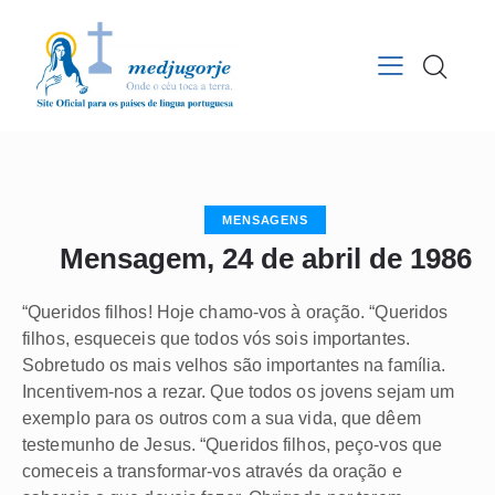
MENSAGENS
Mensagem, 24 de abril de 1986
“Queridos filhos! Hoje chamo-vos à oração. “Queridos
filhos, esqueceis que todos vós sois importantes.
Sobretudo os mais velhos são importantes na família.
Incentivem-nos a rezar. Que todos os jovens sejam um
exemplo para os outros com a sua vida, que dêem
testemunho de Jesus. “Queridos filhos, peço-vos que
comeceis a transformar-vos através da oração e