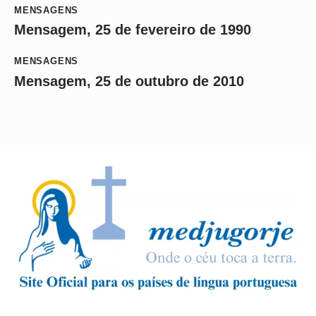
MENSAGENS
Mensagem, 25 de fevereiro de 1990
MENSAGENS
Mensagem, 25 de outubro de 2010