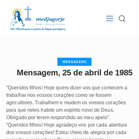
MENSAGENS
Mensagem, 25 de abril de 1985
“Queridos filhos! Hoje quero dizer-vos que comecem a
trabalhar nos vossos corações como se fossem
agricultores. Trabalhem e mudem os vossos corações
para que neles habite um espírito novo de Deus.
Obrigado por terem respondido ao meu apelo”.
“Queridos filhos! Hoje agradeço-vos por cada abertura
dos vossos corações! Estou cheio de alegria por cada