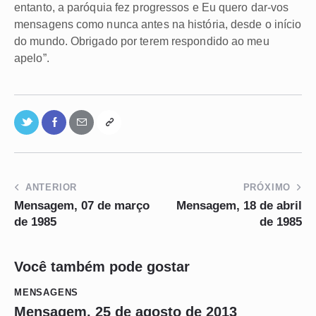
entanto, a paróquia fez progressos e Eu quero dar-vos
mensagens como nunca antes na história, desde o início
do mundo. Obrigado por terem respondido ao meu
apelo”.
ANTERIOR
PRÓXIMO
Mensagem, 07 de março
Mensagem, 18 de abril
de 1985
de 1985
Você também pode gostar
MENSAGENS
Mensagem, 25 de agosto de 2013