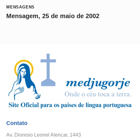
MENSAGENS
Mensagem, 25 de maio de 2002
Contato
Av. Dionisio Leonel Alencar, 1443