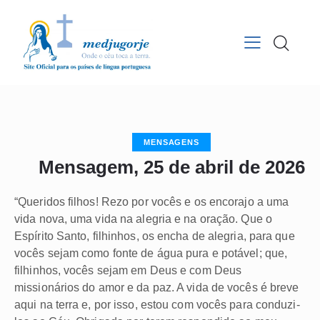
MENSAGENS
Mensagem, 25 de abril de 2026
“Queridos filhos! Rezo por vocês e os encorajo a uma
vida nova, uma vida na alegria e na oração. Que o
Espírito Santo, filhinhos, os encha de alegria, para que
vocês sejam como fonte de água pura e potável; que,
filhinhos, vocês sejam em Deus e com Deus
missionários do amor e da paz. A vida de vocês é breve
aqui na terra e, por isso, estou com vocês para conduzi-