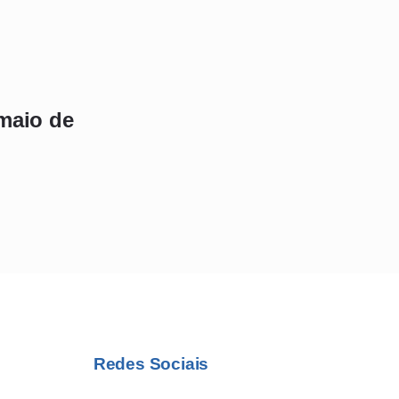
maio de
Redes Sociais