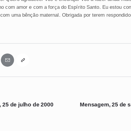
no com amor e com a força do Espírito Santo. Eu estou co
com uma bênção maternal. Obrigada por terem respondid
25 de julho de 2000
Mensagem, 25 de s