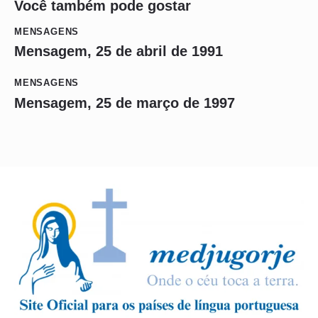
Você também pode gostar
MENSAGENS
Mensagem, 25 de abril de 1991
MENSAGENS
Mensagem, 25 de março de 1997