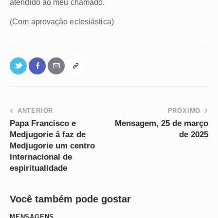
atendido ao meu chamado.
(Com aprovação eclesiástica)
ANTERIOR
PRÓXIMO
Papa Francisco e
Mensagem, 25 de março
Medjugorie â faz de
de 2025
Medjugorie um centro
internacional de
espiritualidade
Você também pode gostar
MENSAGENS