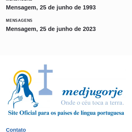
Mensagem, 25 de junho de 1993
MENSAGENS
Mensagem, 25 de junho de 2023
Contato