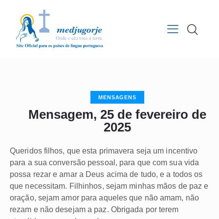
MENSAGENS
Mensagem, 25 de fevereiro de
2025
Queridos filhos, que esta primavera seja um incentivo
para a sua conversão pessoal, para que com sua vida
possa rezar e amar a Deus acima de tudo, e a todos os
que necessitam. Filhinhos, sejam minhas mãos de paz e
oração, sejam amor para aqueles que não amam, não
rezam e não desejam a paz. Obrigada por terem