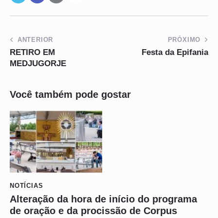
ANTERIOR
PRÓXIMO
RETIRO EM
Festa da Epifania
MEDJUGORJE
Você também pode gostar
NOTÍCIAS
Alteração da hora de início do programa
de oração e da procissão de Corpus