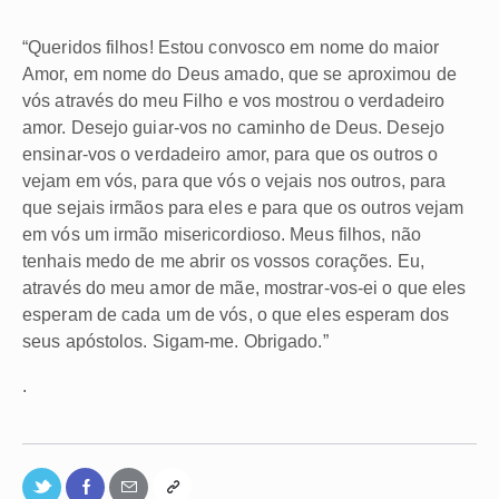
“Queridos filhos! Estou convosco em nome do maior
Amor, em nome do Deus amado, que se aproximou de
vós através do meu Filho e vos mostrou o verdadeiro
amor. Desejo guiar-vos no caminho de Deus. Desejo
ensinar-vos o verdadeiro amor, para que os outros o
vejam em vós, para que vós o vejais nos outros, para
que sejais irmãos para eles e para que os outros vejam
em vós um irmão misericordioso. Meus filhos, não
tenhais medo de me abrir os vossos corações. Eu,
através do meu amor de mãe, mostrar-vos-ei o que eles
esperam de cada um de vós, o que eles esperam dos
seus apóstolos. Sigam-me. Obrigado.”
.