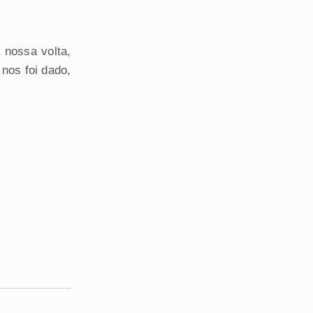
 nossa volta,
nos foi dado,