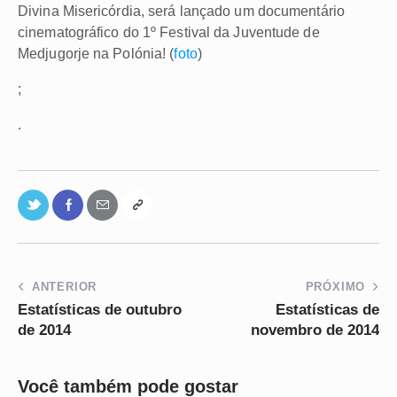
Divina Misericórdia, será lançado um documentário
cinematográfico do 1º Festival da Juventude de
Medjugorje na Polónia! (
foto
)
;
.
ANTERIOR
PRÓXIMO
Estatísticas de outubro
Estatísticas de
de 2014
novembro de 2014
Você também pode gostar