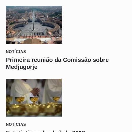
NOTÍCIAS
Primeira reunião da Comissão sobre
Medjugorje
NOTÍCIAS