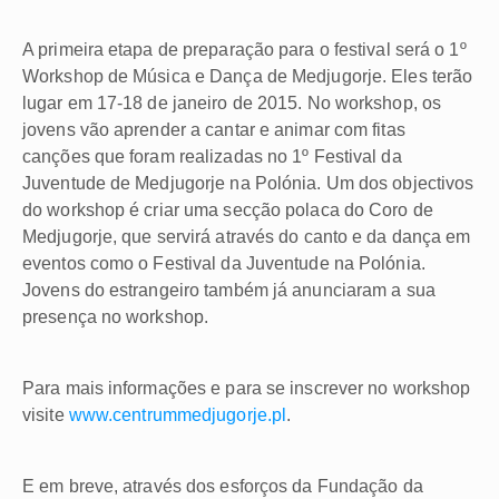
A primeira etapa de preparação para o festival será o 1º
Workshop de Música e Dança de Medjugorje. Eles terão
lugar em 17-18 de janeiro de 2015. No workshop, os
jovens vão aprender a cantar e animar com fitas
canções que foram realizadas no 1º Festival da
Juventude de Medjugorje na Polónia. Um dos objectivos
do workshop é criar uma secção polaca do Coro de
Medjugorje, que servirá através do canto e da dança em
eventos como o Festival da Juventude na Polónia.
Jovens do estrangeiro também já anunciaram a sua
presença no workshop.
Para mais informações e para se inscrever no workshop
visite
www.centrummedjugorje.pl
.
E em breve, através dos esforços da Fundação da