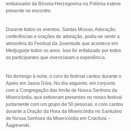
embaixador da Bósnia-Herzegovina na Polónia esteve
presente no encontro.
Durante todos os eventos, Santas Missas, Adoração,
conferências e orações de adoração, podia-se sentir a
atmosfera do Festival da Juventude que acontece em
Medjugorje todos os anos. Isso foi enfatizado por todos
os participantes que vivenciaram a experiência.
No domingo à noite, o coro do festival cantou durante o
Apelo em Jasna Góra. No dia seguinte, em conjunto
com a Congregação das Irmãs de Nossa Senhora da
Misericórdia, que estiveram presentes no nosso festival
juntamente com um grupo de 50 pessoas, o coro cantou
durante a Oração da Hora da Misericórdia no Santuário
de Nossa Senhora da Misericórdia em Cracóvia –
Åagiewniki.