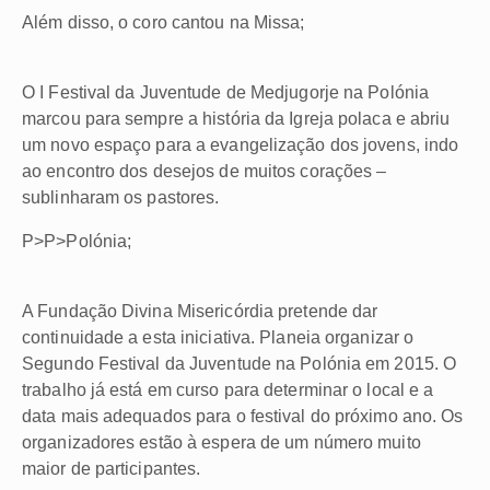
Além disso, o coro cantou na Missa;
O I Festival da Juventude de Medjugorje na Polónia
marcou para sempre a história da Igreja polaca e abriu
um novo espaço para a evangelização dos jovens, indo
ao encontro dos desejos de muitos corações –
sublinharam os pastores.
P>P>Polónia;
A Fundação Divina Misericórdia pretende dar
continuidade a esta iniciativa. Planeia organizar o
Segundo Festival da Juventude na Polónia em 2015. O
trabalho já está em curso para determinar o local e a
data mais adequados para o festival do próximo ano. Os
organizadores estão à espera de um número muito
maior de participantes.