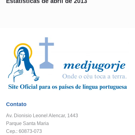
Estatísticas de abril de 2013
Contato
Av. Dionisio Leonel Alencar, 1443
Parque Santa Maria
Cep.: 60873-073