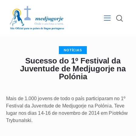
NOTÍCIAS
Sucesso do 1º Festival da
Juventude de Medjugorje na
Polónia
Mais de 1.000 jovens de todo o país participaram no 1º
Festival da Juventude de Medjugorje na Polónia. Teve
lugar nos dias 14-16 de novembro de 2014 em Piotrków
Trybunalski.