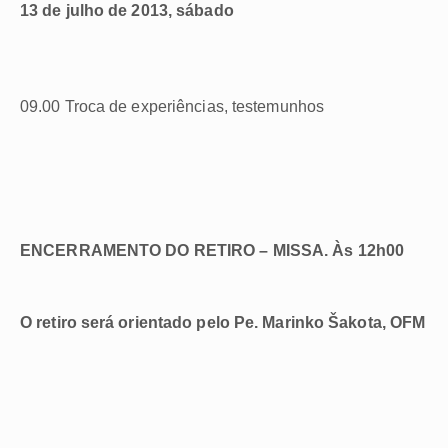
13 de julho de 2013, sábado
09.00 Troca de experiências, testemunhos
ENCERRAMENTO DO RETIRO – MISSA. Às 12h00
O retiro será orientado pelo Pe. Marinko Šakota, OFM