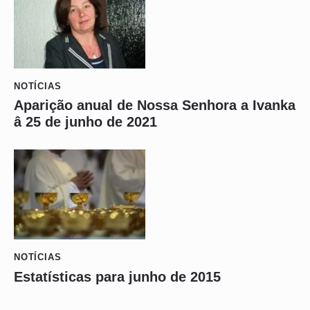
NOTÍCIAS
Aparição anual de Nossa Senhora a Ivanka
â 25 de junho de 2021
NOTÍCIAS
Estatísticas para junho de 2015