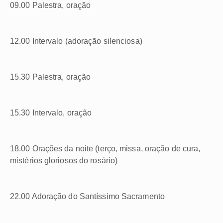
09.00 Palestra, oração
12.00 Intervalo (adoração silenciosa)
15.30 Palestra, oração
15.30 Intervalo, oração
18.00 Orações da noite (terço, missa, oração de cura,
mistérios gloriosos do rosário)
22.00 Adoração do Santíssimo Sacramento