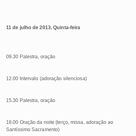
11 de julho de 2013, Quinta-feira
09.30 Palestra, oração
12.00 Intervalo (adoração silenciosa)
15.30 Palestra, oração
18.00 Oração da noite (terço, missa, adoração ao
Santíssimo Sacramento)