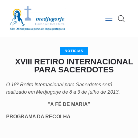
NOTÍCIAS
XVIII RETIRO INTERNACIONAL
PARA SACERDOTES
O 18º Retiro Internacional para Sacerdotes será
realizado em Medjugorje de 8 a 3 de julho de 2013.
“A FÉ DE MARIA”
PROGRAMA DA RECOLHA