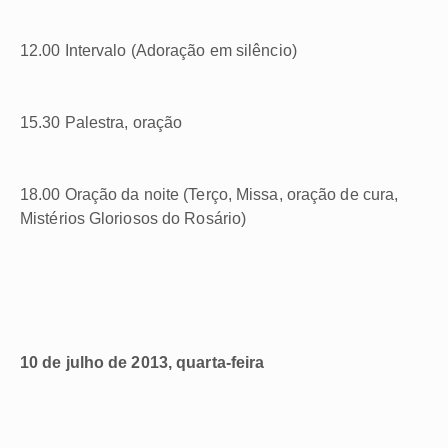
12.00 Intervalo (Adoração em silêncio)
15.30 Palestra, oração
18.00 Oração da noite (Terço, Missa, oração de cura,
Mistérios Gloriosos do Rosário)
10 de julho de 2013, quarta-feira