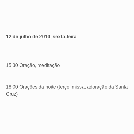
12 de julho de 2010, sexta-feira
15.30 Oração, meditação
18.00 Orações da noite (terço, missa, adoração da Santa
Cruz)