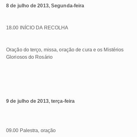
8 de julho de 2013, Segunda-feira
18.00 INÍCIO DA RECOLHA
Oração do terço, missa, oração de cura e os Mistérios
Gloriosos do Rosário
9 de julho de 2013, terça-feira
09.00 Palestra, oração