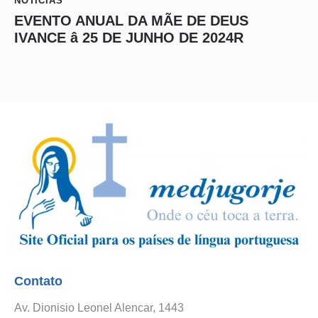
NOTÍCIAS
EVENTO ANUAL DA MÃE DE DEUS
IVANCE â 25 DE JUNHO DE 2024R
Contato
Av. Dionisio Leonel Alencar, 1443