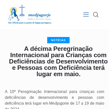
NOTÍCIAS
A décima Peregrinação
Internacional para Crianças com
Deficiências de Desenvolvimento
e Pessoas com Deficiência terá
lugar em maio.
A 10ª Peregrinação Internacional para crianças com
deficiências de desenvolvimento e pessoas com
deficiência terá lugar em Medjugorie de 17 a 19 de maio