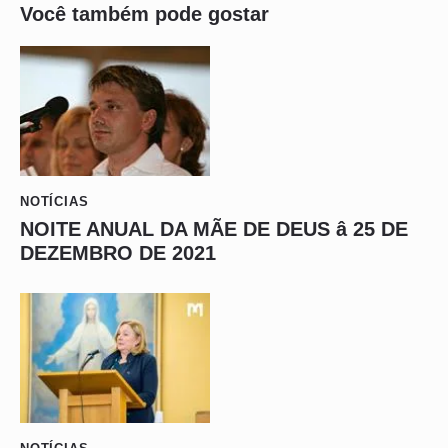
Você também pode gostar
NOTÍCIAS
NOITE ANUAL DA MÃE DE DEUS â 25 DE
DEZEMBRO DE 2021