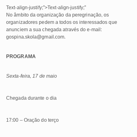
Text-align-justify;”>Text-align-justify;”
No âmbito da organização da peregrinação, os
organizadores pedem a todos os interessados que
anunciem a sua chegada através do e-mail:
gospina.skola@gmail.com.
PROGRAMA
Sexta-feira, 17 de maio
Chegada durante o dia
17:00 – Oração do terço