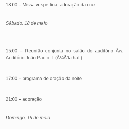
18:00 – Missa vespertina, adoração da cruz
Sábado, 18 de maio
15:00 – Reunião conjunta no salão do auditório Åw.
Auditório João Paulo II. (Å¼Å’ta hall)
17:00 – programa de oração da noite
21:00 – adoração
Domingo, 19 de maio