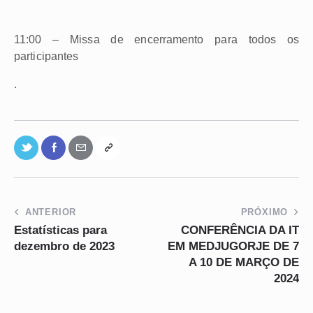
11:00 – Missa de encerramento para todos os
participantes
.
ANTERIOR
PRÓXIMO
Estatísticas para
CONFERÊNCIA DA IT
dezembro de 2023
EM MEDJUGORJE DE 7
A 10 DE MARÇO DE
2024