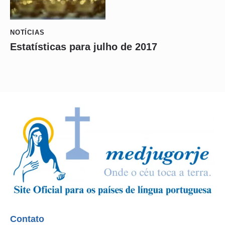
NOTÍCIAS
Estatísticas para julho de 2017
Contato