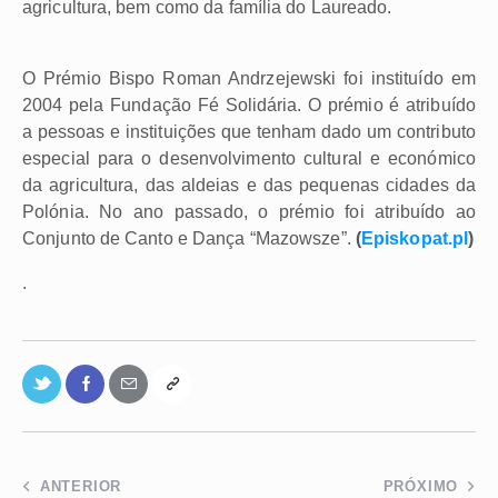
agricultura, bem como da família do Laureado.
O Prémio Bispo Roman Andrzejewski foi instituído em
2004 pela Fundação Fé Solidária. O prémio é atribuído
a pessoas e instituições que tenham dado um contributo
especial para o desenvolvimento cultural e económico
da agricultura, das aldeias e das pequenas cidades da
Polónia. No ano passado, o prémio foi atribuído ao
Conjunto de Canto e Dança “Mazowsze”.
(
Episkopat.pl
)
.
ANTERIOR
PRÓXIMO