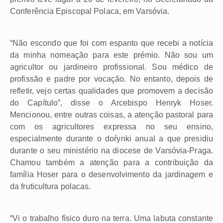
Conferência Episcopal Polaca, em Varsóvia.
“Não escondo que foi com espanto que recebi a notícia
da minha nomeação para este prémio. Não sou um
agricultor ou jardineiro profissional. Sou médico de
profissão e padre por vocação. No entanto, depois de
refletir, vejo certas qualidades que promovem a decisão
do Capítulo”, disse o Arcebispo Henryk Hoser.
Mencionou, entre outras coisas, a atenção pastoral para
com os agricultores expressa no seu ensino,
especialmente durante o doŕynki anual a que presidiu
durante o seu ministério na diocese de Varsóvia-Praga.
Chamou também a atenção para a contribuição da
família Hoser para o desenvolvimento da jardinagem e
da fruticultura polacas.
“Vi o trabalho físico duro na terra. Uma labuta constante