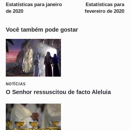
Estatísticas para janeiro
Estatísticas para
de 2020
fevereiro de 2020
Você também pode gostar
NOTÍCIAS
O Senhor ressuscitou de facto Aleluia