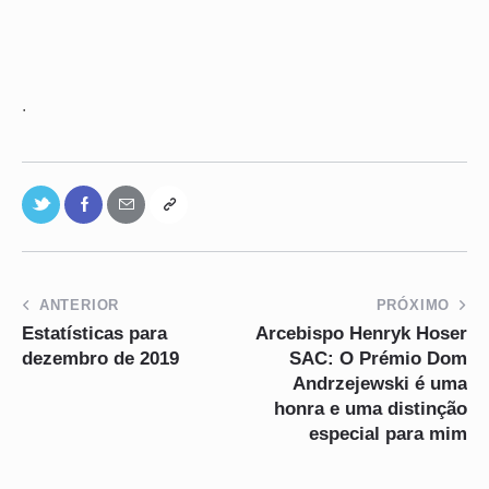
.
ANTERIOR
PRÓXIMO
Estatísticas para
Arcebispo Henryk Hoser
dezembro de 2019
SAC: O Prémio Dom
Andrzejewski é uma
honra e uma distinção
especial para mim