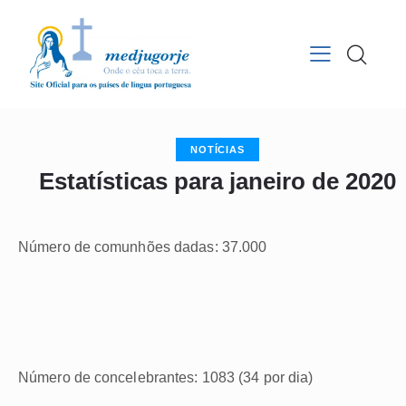
NOTÍCIAS
Estatísticas para janeiro de 2020
Número de comunhões dadas: 37.000
Número de concelebrantes: 1083 (34 por dia)