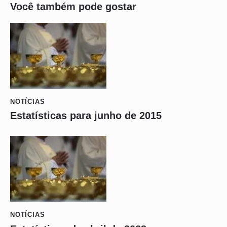
Você também pode gostar
NOTÍCIAS
Estatísticas para junho de 2015
NOTÍCIAS