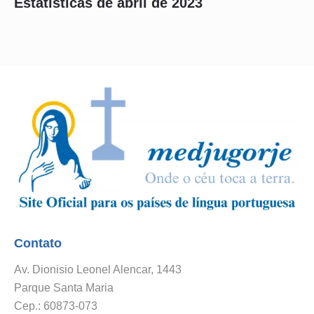
Estatísticas de abril de 2023
Contato
Av. Dionisio Leonel Alencar, 1443
Parque Santa Maria
Cep.: 60873-073